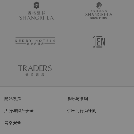
隐私政策
条款与细则
人身与财产安全
供应商行为守则
网络安全