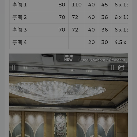
亭阁 1
80
110
40
45
6
x
13
亭阁 2
70
72
40
36
6
x
12.5
亭阁 3
70
72
40
36
6
x
13.5
亭阁 4
20
30
4.5
x
8.5