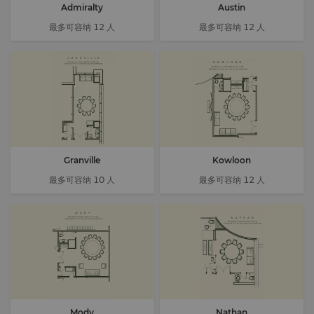
Admiralty
Austin
最多可容纳 12 人
最多可容纳 12 人
Granville
Kowloon
最多可容纳 10 人
最多可容纳 12 人
Mody
Nathan