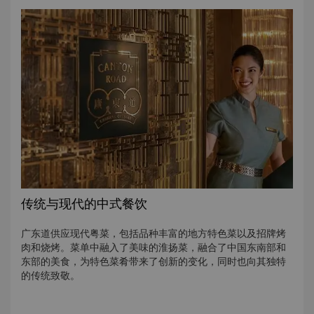
传统与现代的中式餐饮
广东道供应现代粤菜，包括品种丰富的地方特色菜以及招牌烤
肉和烧烤。菜单中融入了美味的淮扬菜，融合了中国东南部和
东部的美食，为特色菜肴带来了创新的变化，同时也向其独特
的传统致敬。