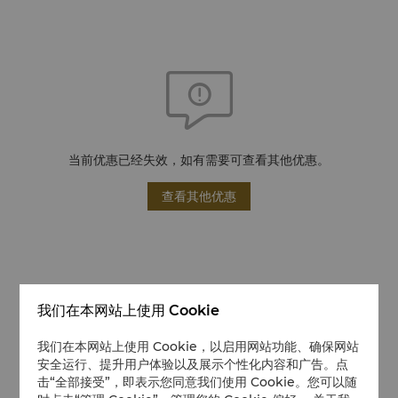
当前优惠已经失效，如有需要可查看其他优惠。
查看其他优惠
我们在本网站上使用 Cookie
我们在本网站上使用 Cookie，以启用网站功能、确保网站
安全运行、提升用户体验以及展示个性化内容和广告。点
击“全部接受”，即表示您同意我们使用 Cookie。您可以随