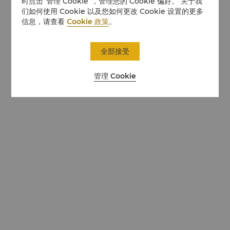
时点击“管理 Cookie”，管理您的 Cookie 偏好。 关于我
们如何使用 Cookie 以及您如何更改 Cookie 设置的更多
信息，请查看
Cookie 政策
。
全部接受
管理 Cookie