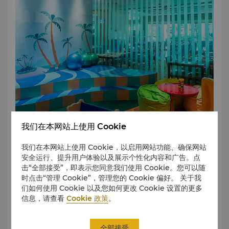
我们在本网站上使用 Cookie
我们在本网站上使用 Cookie，以启用网站功能、确保网站
安全运行、提升用户体验以及展示个性化内容和广告。点
击“全部接受”，即表示您同意我们使用 Cookie。您可以随
时点击“管理 Cookie”，管理您的 Cookie 偏好。 关于我
们如何使用 Cookie 以及您如何更改 Cookie 设置的更多
信息，请查看
Cookie 政策
。
在此处查看完整的 360°VR 导览。
全部接受