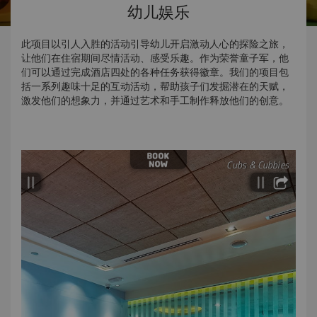
幼儿娱乐
此项目以引人入胜的活动引导幼儿开启激动人心的探险之旅，
让他们在住宿期间尽情活动、感受乐趣。作为荣誉童子军，他
们可以通过完成酒店四处的各种任务获得徽章。我们的项目包
括一系列趣味十足的互动活动，帮助孩子们发掘潜在的天赋，
激发他们的想象力，并通过艺术和手工制作释放他们的创意。