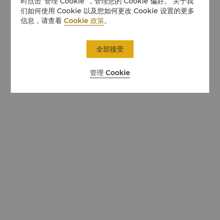
时点击“管理 Cookie”，管理您的 Cookie 偏好。 关于我
们如何使用 Cookie 以及您如何更改 Cookie 设置的更多
信息，请查看
Cookie 政策
。
全部接受
管理 Cookie