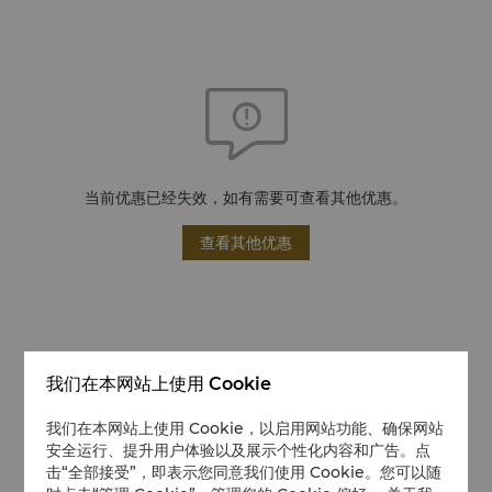
当前优惠已经失效，如有需要可查看其他优惠。
查看其他优惠
我们在本网站上使用 Cookie
我们在本网站上使用 Cookie，以启用网站功能、确保网站
安全运行、提升用户体验以及展示个性化内容和广告。点
击“全部接受”，即表示您同意我们使用 Cookie。您可以随