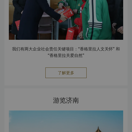
我们有两大企业社会责任关键项目：“香格里拉人文关怀” 和
“香格里拉关爱自然”
了解更多
游览济南