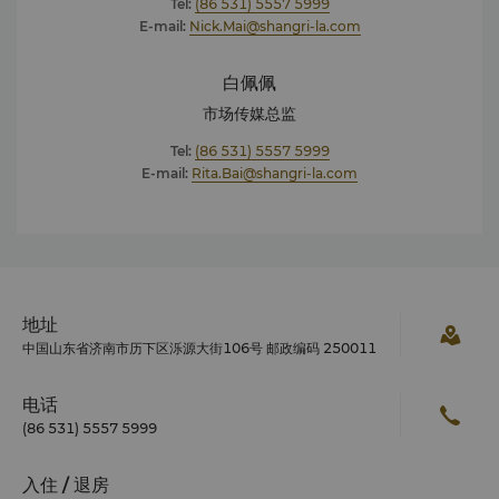
Tel:
(86 531) 5557 5999
E-mail:
Nick.Mai@shangri-la.com
白佩佩
市场传媒总监
Tel:
(86 531) 5557 5999
E-mail:
Rita.Bai@shangri-la.com
地址
中国山东省济南市历下区泺源大街106号 邮政编码 250011
电话
(86 531) 5557 5999
入住 / 退房