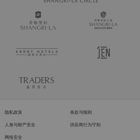
隐私政策
条款与细则
人身与财产安全
供应商行为守则
网络安全