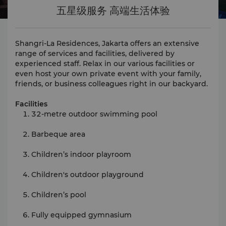
五星级服务 高端生活体验
Shangri-La Residences, Jakarta offers an extensive
range of services and facilities, delivered by
experienced staff. Relax in our various facilities or
even host your own private event with your family,
friends, or business colleagues right in our backyard.
Facilities
32-metre outdoor swimming pool
Barbeque area
Children’s indoor playroom
Children's outdoor playground
Children’s pool
Fully equipped gymnasium