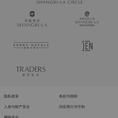
隐私政策
条款与细则
人身与财产安全
供应商行为守则
网络安全