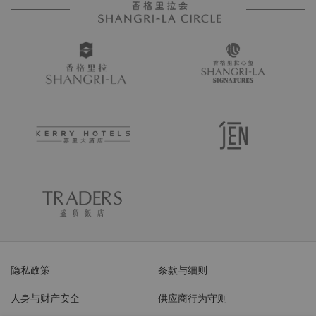
隐私政策
条款与细则
人身与财产安全
供应商行为守则