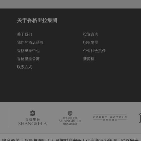
关于香格里拉集团
关于我们
投资咨询
我们的酒店品牌
职业发展
香格里拉中心
企业社会责任
香格里拉公寓
新闻稿
联系方式
隐私政策
条款与细则
人身与财产安全
供应商行为守则
网络安全
|
|
|
|