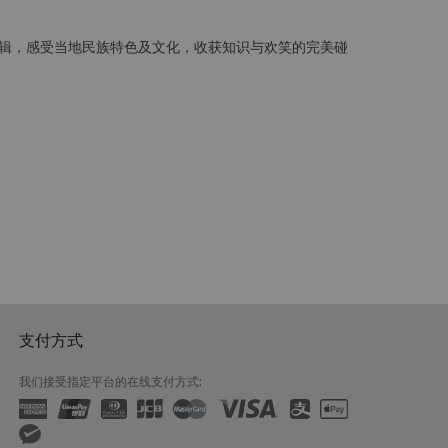
辑，感受当地民族特色及文化，收获知识与欢笑的完美碰
。
支付方式
我们接受指定平台的在线支付方式: