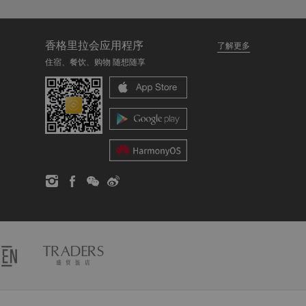
香格里拉会应用程序
了解更多
住宿、餐饮、购物 随想随享