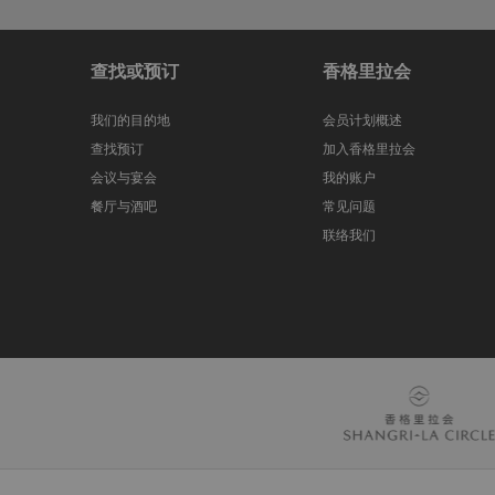
查找或预订
香格里拉会
我们的目的地
会员计划概述
查找预订
加入香格里拉会
会议与宴会
我的账户
餐厅与酒吧
常见问题
联络我们