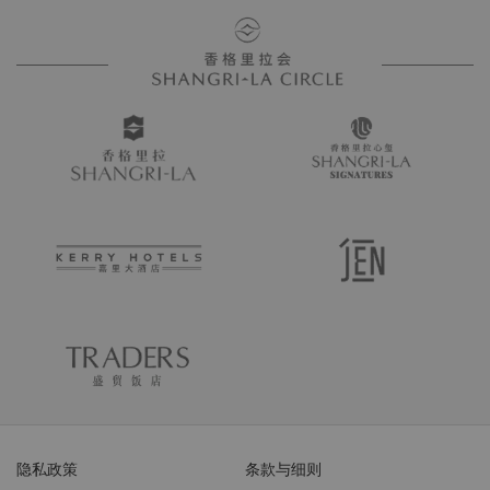
隐私政策
条款与细则