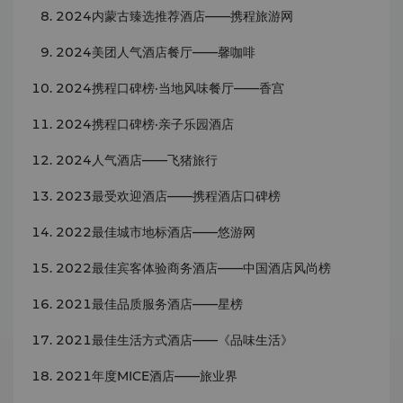
2024内蒙古臻选推荐酒店——携程旅游网
2024美团人气酒店餐厅——馨咖啡
2024携程口碑榜·当地风味餐厅——香宫
2024携程口碑榜·亲子乐园酒店
2024人气酒店——飞猪旅行
2023最受欢迎酒店——携程酒店口碑榜
2022最佳城市地标酒店——悠游网
2022最佳宾客体验商务酒店——中国酒店风尚榜
2021最佳品质服务酒店——星榜
2021最佳生活方式酒店——《品味生活》
2021年度MICE酒店——旅业界