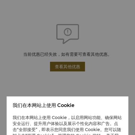
当前优惠已经失效，如有需要可查看其他优惠。
查看其他优惠
我们在本网站上使用 Cookie
我们在本网站上使用 Cookie，以启用网站功能、确保网站
安全运行、提升用户体验以及展示个性化内容和广告。点
击“全部接受”，即表示您同意我们使用 Cookie。您可以随