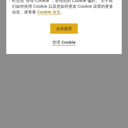
时点击“管理 Cookie”，管理您的 Cookie 偏好。 关于我
们如何使用 Cookie 以及您如何更改 Cookie 设置的更多
信息，请查看
Cookie 政策
。
全部接受
管理 Cookie