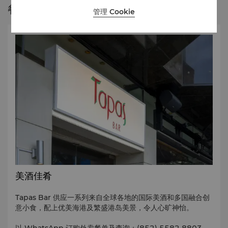
餐厅故事
管理 Cookie
美酒佳肴
Tapas Bar 供应一系列来自全球各地的国际美酒和多国融合创
意小食，配上优美海港及繁盛港岛美景，令人心旷神怡。