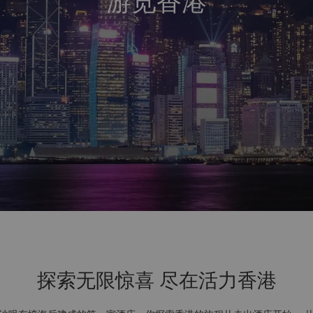
游览香港
探索无限惊喜 尽在活力香港