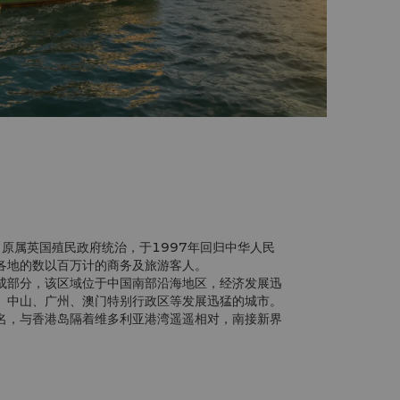
）原属英国殖民政府统治，于1997年回归中华人民
各地的数以百万计的商务及旅游客人。
成部分，该区域位于中国南部沿海地区，经济发展迅
、中山、广州、澳门特别行政区等发展迅猛的城市。
名，与香港岛隔着维多利亚港湾遥遥相对，南接新界