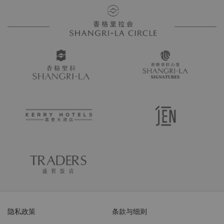
隐私政策
条款与细则