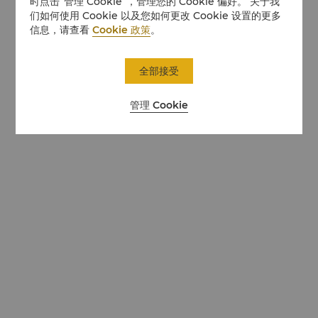
时点击“管理 Cookie”，管理您的 Cookie 偏好。 关于我
们如何使用 Cookie 以及您如何更改 Cookie 设置的更多
信息，请查看
Cookie 政策
。
全部接受
管理 Cookie