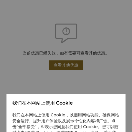
当前优惠已经失效，如有需要可查看其他优惠。
查看其他优惠
我们在本网站上使用 Cookie
我们在本网站上使用 Cookie，以启用网站功能、确保网站
安全运行、提升用户体验以及展示个性化内容和广告。点
击“全部接受”，即表示您同意我们使用 Cookie。您可以随