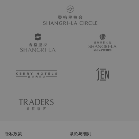
隐私政策
条款与细则