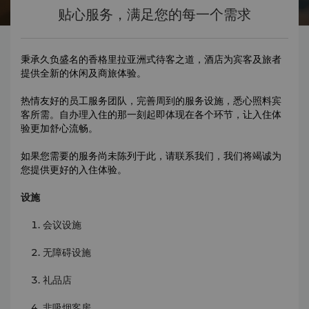
贴心服务，满足您的每一个需求
秉承久负盛名的香格里拉亚洲式待客之道，酒店为宾客及旅者
提供全新的休闲及商旅体验。
热情友好的员工服务团队，完善周到的服务设施，悉心照料宾
客所需。自办理入住的那一刻起即体现在各个环节，让入住体
验更加舒心流畅。
如果您需要的服务尚未陈列于此，请联系我们，我们将竭诚为
您提供更好的入住体验。
设施
会议设施
无障碍设施
礼品店
非吸烟客房