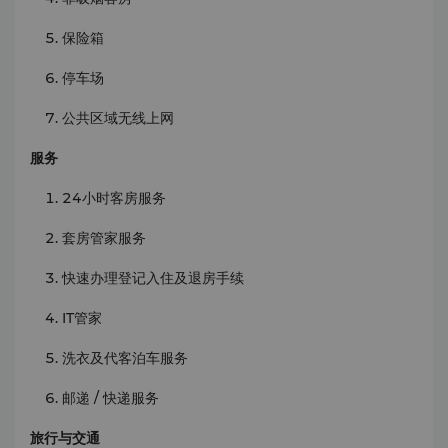
保险箱
停车场
公共区域无线上网
服务
24小时客房服务
套房管家服务
快速办理登记入住及退房手续
IT管家
洗衣及代客泊车服务
邮递 / 快递服务
旅行与交通