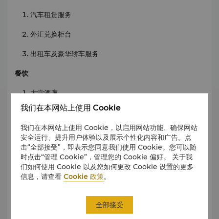
汽车租赁服务
外汇兑换柜台
出租车及豪华轿车服务
餐饮
大堂酒廊
我们在本网站上使用 Cookie
扬子轩
我们在本网站上使用 Cookie，以启用网站功能、确保网站
皖咖啡
安全运行、提升用户体验以及展示个性化内容和广告。点
击“全部接受”，即表示您同意我们使用 Cookie。您可以随
商务中心
时点击“管理 Cookie”，管理您的 Cookie 偏好。 关于我
们如何使用 Cookie 以及您如何更改 Cookie 设置的更多
商务中心提供各种综合商务及秘书支持服务
信息，请查看
Cookie 政策
。
服务
全部接受
打印