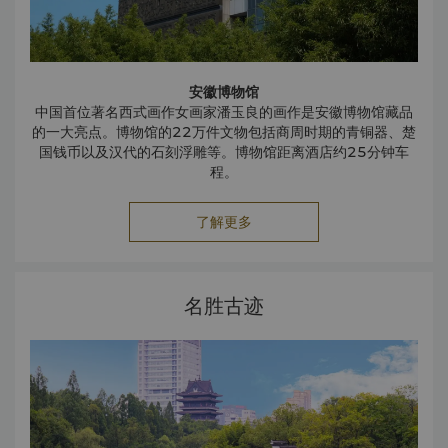
安徽博物馆
中国首位著名西式画作女画家潘玉良的画作是安徽博物馆藏品
的一大亮点。博物馆的22万件文物包括商周时期的青铜器、楚
国钱币以及汉代的石刻浮雕等。博物馆距离酒店约25分钟车
程。
了解更多
名胜古迹