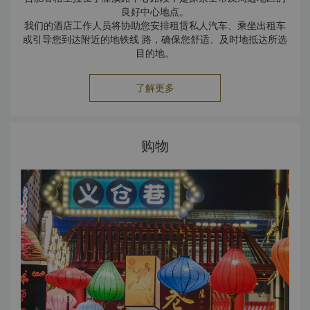
良好中心地点。
我们的酒店工作人员将协助您安排租赁私人汽车、乘坐出租车
或引导您到达附近的地铁线 路，确保您舒适、及时地抵达所选
目的地。
了解更多
购物