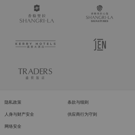
隐私政策
条款与细则
人身与财产安全
供应商行为守则
网络安全