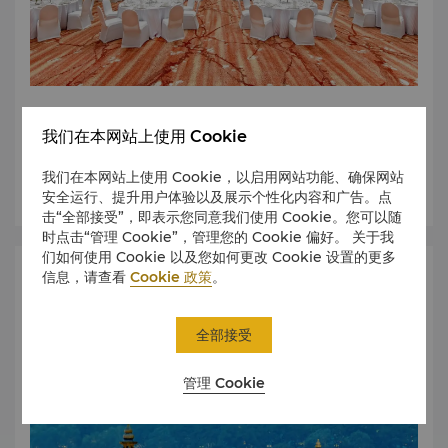
我们提供完美的活动策划，将您的梦想变为现实，在您完成信
我们在本网站上使用 Cookie
息后，我们高度专业的礼宾将有幸为您服务。
我们在本网站上使用 Cookie，以启用网站功能、确保网站
了解更多
安全运行、提升用户体验以及展示个性化内容和广告。点
击“全部接受”，即表示您同意我们使用 Cookie。您可以随
时点击“管理 Cookie”，管理您的 Cookie 偏好。 关于我
们如何使用 Cookie 以及您如何更改 Cookie 设置的更多
信息，请查看
Cookie 政策
。
优惠
全部接受
管理 Cookie