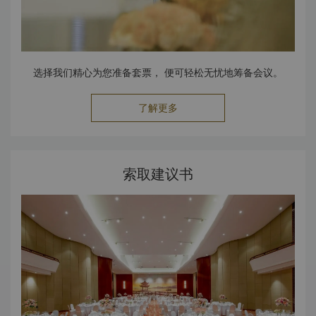
选择我们精心为您准备套票， 便可轻松无忧地筹备会议。
了解更多
索取建议书