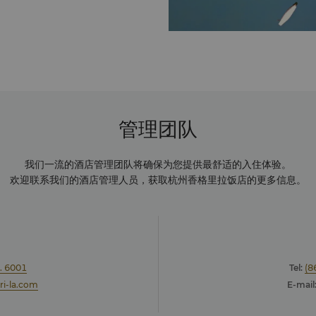
管理团队
我们一流的酒店管理团队将确保为您提供最舒适的入住体验。
欢迎联系我们的酒店管理人员，获取杭州香格里拉饭店的更多信息。
. 6001
Tel:
(8
ri-la.com
E-mail