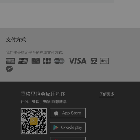
支付方式
我们接受指定平台的在线支付方式:
香格里拉会应用程序
了解更多
住宿、餐饮、购物 随想随享