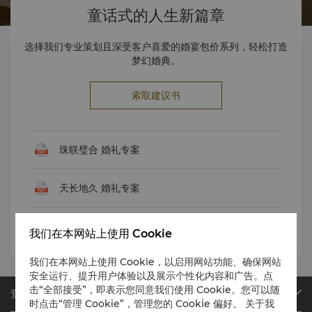
童话式的人生新篇章
选择我们专业策划且深受客户喜爱的婚宴包价系列，轻松打造
梦幻婚典。
索取建议书
珠联璧合 婚礼专案
天长地久 婚礼专案
鸾凤和鸣 婚礼专案
我们在本网站上使用 Cookie
我们在本网站上使用 Cookie，以启用网站功能、确保网站
安全运行、提升用户体验以及展示个性化内容和广告。点
击“全部接受”，即表示您同意我们使用 Cookie。您可以随
查找或预订
时点击“管理 Cookie”，管理您的 Cookie 偏好。 关于我