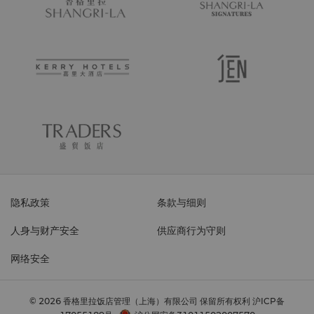
隐私政策
条款与细则
人身与财产安全
供应商行为守则
网络安全
© 2026 香格里拉饭店管理（上海）有限公司 保留所有权利
沪ICP备