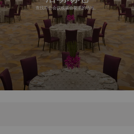
查找符合会议或宴会要求的场地。