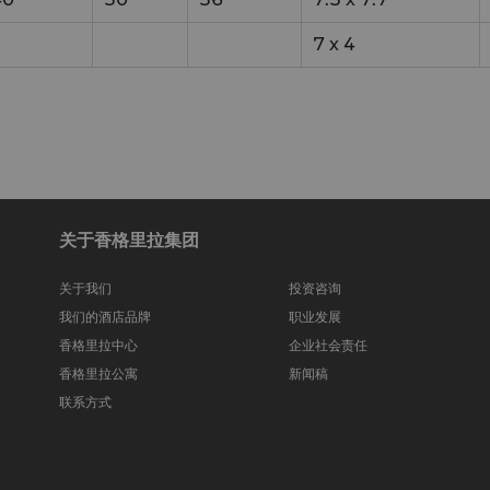
7
x
4
关于香格里拉集团
关于我们
投资咨询
我们的酒店品牌
职业发展
香格里拉中心
企业社会责任
香格里拉公寓
新闻稿
联系方式