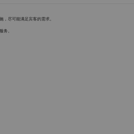
施，尽可能满足宾客的需求。
服务。