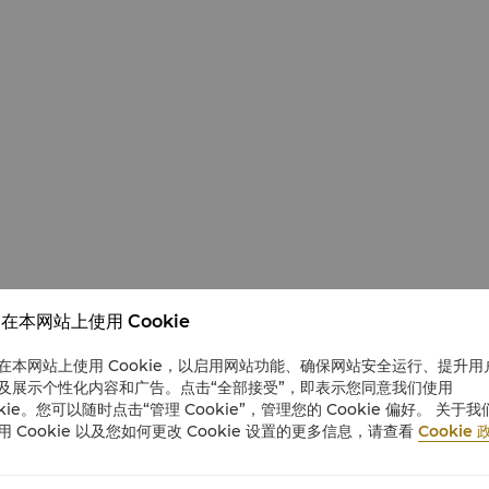
在本网站上使用 Cookie
在本网站上使用 Cookie，以启用网站功能、确保网站安全运行、提升用
及展示个性化内容和广告。点击“全部接受”，即表示您同意我们使用
okie。您可以随时点击“管理 Cookie”，管理您的 Cookie 偏好。 关于我
用 Cookie 以及您如何更改 Cookie 设置的更多信息，请查看
Cookie 