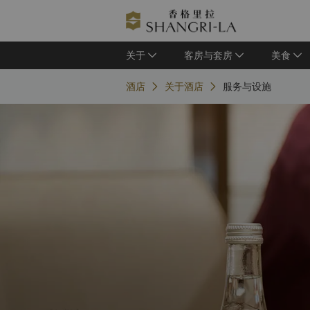
关于
客房与套房
美食
酒店
关于酒店
服务与设施