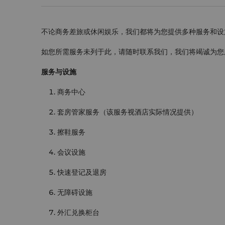
不论商务差旅或休闲娱乐，我们都将为您提供多种服务和设
如您所需服务未列于此，请随时联系我们，我们将竭诚为您
服务与设施
商务中心
套房管家服务（该服务视酒店实际情况提供）
擦鞋服务
会议设施
快速登记及退房
无障碍设施
外汇兑换柜台