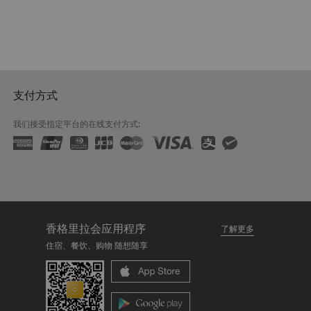
支付方式
我们接受指定平台的在线支付方式:
香格里拉会应用程序
了解更多
住宿、餐饮、购物 随想随享