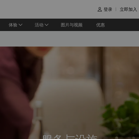
登录
立即加入

体验
活动
图片与视频
优惠