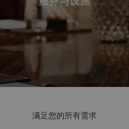
服务与设施
满足您的所有需求