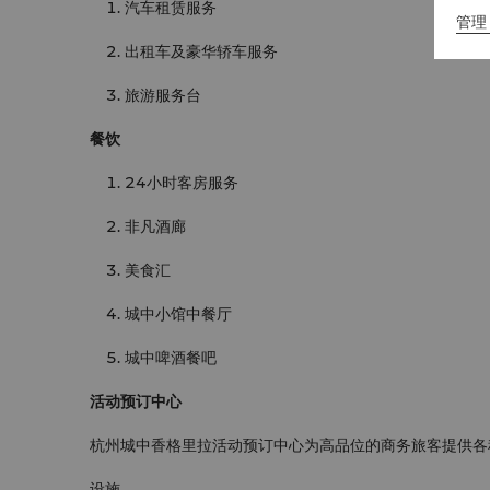
汽车租赁服务
管理 
出租车及豪华轿车服务
旅游服务台
餐饮
24小时客房服务
非凡酒廊
美食汇
城中小馆中餐厅
城中啤酒餐吧
活动预订中心
杭州城中香格里拉活动预订中心为高品位的商务旅客提供各
设施