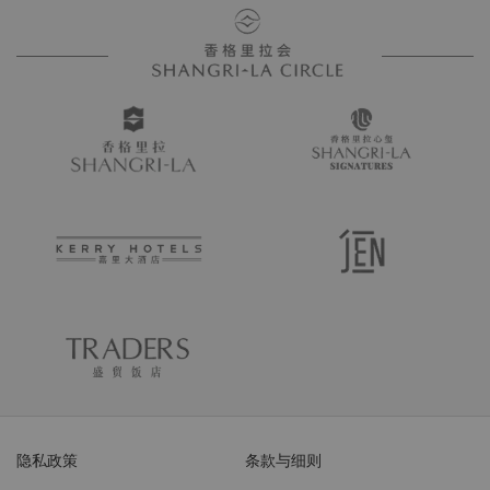
隐私政策
条款与细则