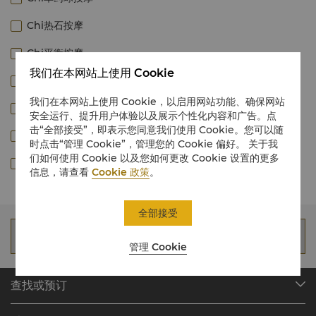
Chi热石按摩
Chi平衡按摩
我们在本网站上使用 Cookie
活力香薰按摩
我们在本网站上使用 Cookie，以启用网站功能、确保网站
推拿－中式按摩
安全运行、提升用户体验以及展示个性化内容和广告。点
击“全部接受”，即表示您同意我们使用 Cookie。您可以随
淋巴排毒按摩
时点击“管理 Cookie”，管理您的 Cookie 偏好。 关于我
们如何使用 Cookie 以及您如何更改 Cookie 设置的更多
足部按摩
信息，请查看
Cookie 政策
。
全部接受
输入客人信息
管理 Cookie
查找或预订
我们的目的地