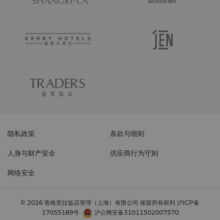
隐私政策
条款与细则
人身与财产安全
供应商行为守则
网络安全
© 2026 香格里拉饭店管理（上海）有限公司 保留所有权利
沪ICP备
17055189号
沪公网安备31011502007570