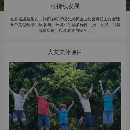
可持续发展
在香格里拉集团，我们的可持续发展和企业社会责任主要围绕
五个关键领域:社区参与、环境和生物多样性、员工发展、可持
续供应链、以及健康与安全。
人文关怀项目