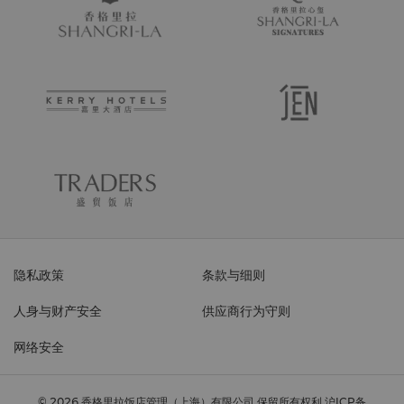
隐私政策
条款与细则
人身与财产安全
供应商行为守则
网络安全
© 2026 香格里拉饭店管理（上海）有限公司 保留所有权利
沪ICP备