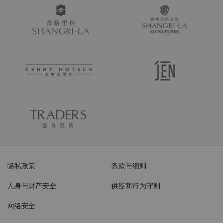
隐私政策
条款与细则
人身与财产安全
供应商行为守则
网络安全