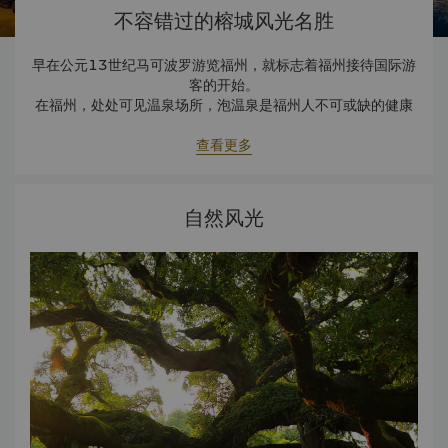
不容错过的榕城风光名胜
早在公元13世纪马可波罗游览福州，就标志着福州接待国际游
客的开始。
在福州，处处可见温泉场所，泡温泉是福州人不可或缺的健康
生活方式。
查看更多
自然风光