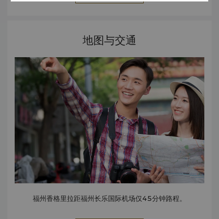
地图与交通
福州香格里拉距福州长乐国际机场仅45分钟路程。