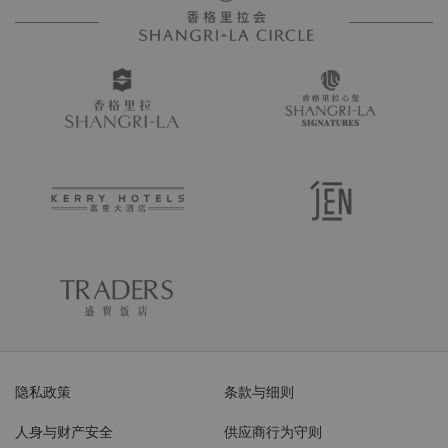
隐私政策
条款与细则
人身与财产安全
供应商行为守则