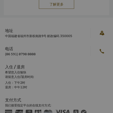
了解更多
地址
中国福建省福州市新权南路9号 邮政编码 350005
电话
(86 591) 8798 8888
入住 / 退房
希望您入住愉快
请留意入住/退房时间:
入住：下午2时
退房：中午12时
支付方式
我们接受指定平台的在线支付方式: