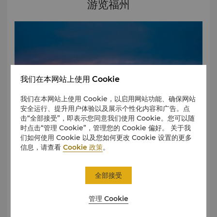
游览福州
我们在本网站上使用 Cookie
我们在本网站上使用 Cookie，以启用网站功能、确保网站
安全运行、提升用户体验以及展示个性化内容和广告。点
击“全部接受”，即表示您同意我们使用 Cookie。您可以随
时点击“管理 Cookie”，管理您的 Cookie 偏好。 关于我
们如何使用 Cookie 以及您如何更改 Cookie 设置的更多
信息，请查看
Cookie 政策
。
早在公元13世纪马可波罗游览福州，就标志着福州接待国际游
客的开始。 在福州，处处可见温泉场所，泡温泉是福州人不可
全部接受
或缺的健康生活方式。
管理 Cookie
了解更多