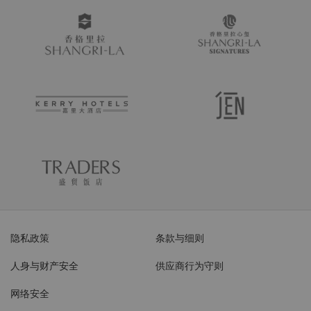
隐私政策
条款与细则
人身与财产安全
供应商行为守则
网络安全