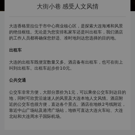
大街小巷 感受人文风情
大连香格里拉位于市中心商业核心区，是探索大连海滩和风景
的绝佳枢纽。无论是为您安排私家车还是叫出租车，我们酒店
的工作人员都将确保您舒适、准时地到达您选择的目的地。
出租车
大连的出租车既便宜数量又多。酒店备有出租车，也可在街上
叫到出租车。出租车起步价10元。
公共交通
公交车非常方便，大部分票价为1元，可以乘坐公交车到达目的
地，同时可欣赏沿途迷人的风景及大连本地人文风情。酒店附
近的公交车也很方便，直达各个景点。酒店在地铁2号线附近，
靠近中山广场站及港湾广场站，地铁可直达大连火车站、大连
北站和大连周水子国际机场。