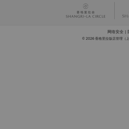
网络安全
|
© 2026 香格里拉饭店管理