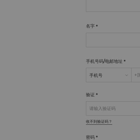
名字
手机号码/电邮地址
手机号
验证
收不到验证码？
密码