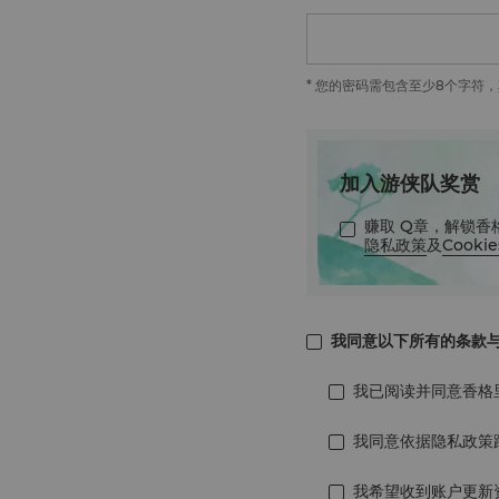
* 您的密码需包含至少8个字符，其中
加入游侠队奖赏
赚取 Q章，解锁
隐私政策
及
Cook
我同意以下所有的条款
我已阅读并同意香格
我同意依据隐私政策
我希望收到账户更新