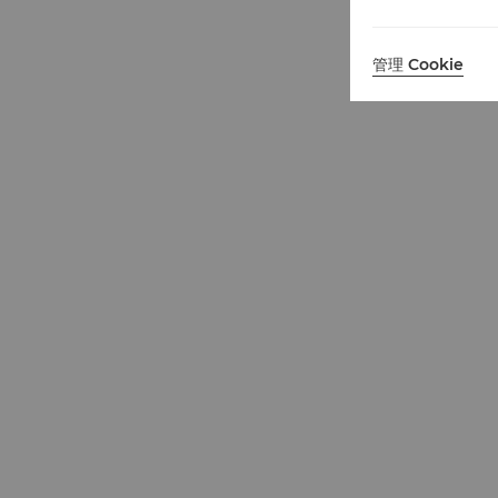
管理 Cookie