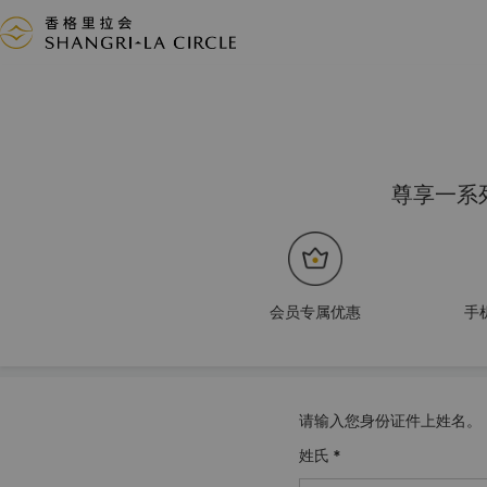
尊享一系
会员专属优惠
手
请输入您身份证件上姓名。
姓氏