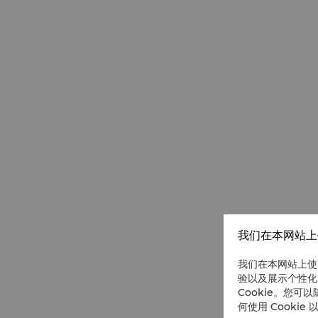
我们在本网站上使
我们在本网站上使
验以及展示个性化
Cookie。您可以
何使用 Cookie