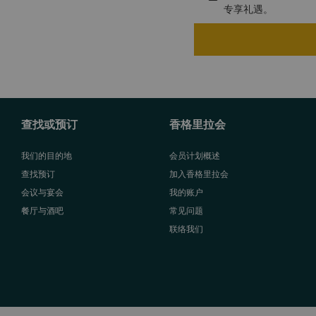
专享礼遇。
查找或预订
香格里拉会
我们的目的地
会员计划概述
查找预订
加入香格里拉会
会议与宴会
我的账户
餐厅与酒吧
常见问题
联络我们