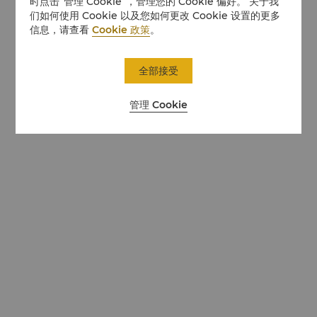
时点击“管理 Cookie”，管理您的 Cookie 偏好。 关于我
们如何使用 Cookie 以及您如何更改 Cookie 设置的更多
信息，请查看
Cookie 政策
。
全部接受
管理 Cookie