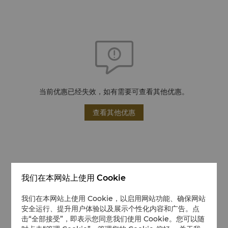
当前优惠已经失效，如有需要可查看其他优惠。
查看其他优惠
我们在本网站上使用 Cookie
我们在本网站上使用 Cookie，以启用网站功能、确保网站
安全运行、提升用户体验以及展示个性化内容和广告。点
击“全部接受”，即表示您同意我们使用 Cookie。您可以随