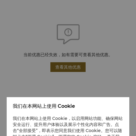
当前优惠已经失效，如有需要可查看其他优惠。
查看其他优惠
我们在本网站上使用 Cookie
我们在本网站上使用 Cookie，以启用网站功能、确保网站
安全运行、提升用户体验以及展示个性化内容和广告。点
击“全部接受”，即表示您同意我们使用 Cookie。您可以随