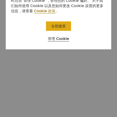
时点击“管理 Cookie”，管理您的 Cookie 偏好。 关于我
们如何使用 Cookie 以及您如何更改 Cookie 设置的更多
信息，请查看
Cookie 政策
。
全部接受
管理 Cookie