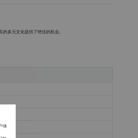
律宾的多元文化提供了绝佳的机会。
户体