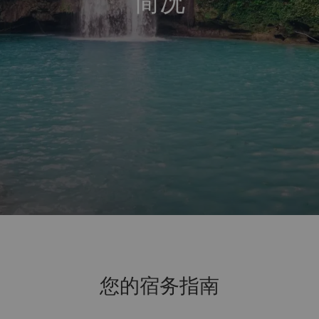
简况
您的宿务指南