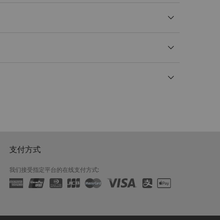
支付方式
我们接受指定平台的在线支付方式: