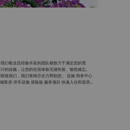
，我们敬业且经验丰富的团队都致力于满足您的需
设计的设施，让您的住宿体验无缝衔接、愉悦难忘。
我们，我们将竭尽全力帮助您。 设施 商务中心
供先进的设备和全天候服务。 商务服务包括： 两间会议室