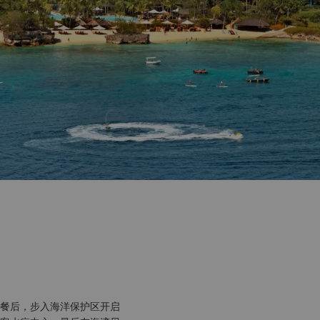
餐后，步入海洋保护区开启