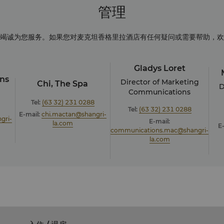
管理
竭诚为您服务。如果您对麦克坦香格里拉酒店有任何疑问或需要帮助，欢
Gladys Loret
ons
Director of Marketing
Chi, The Spa
D
Communications
Tel:
(63 32) 231 0288
Tel:
(63 32) 231 0288
E-mail:
chi.mactan@shangri-
gri-
E-mail:
la.com
E
communications.mac@shangri-
la.com