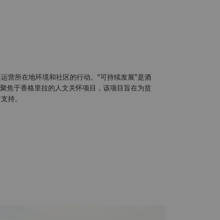
运营所在地环境和社区的行动。“可持续发展”是酒
则聚焦于香格里拉的人文关怀项目，该项目旨在为贫
疗支持。