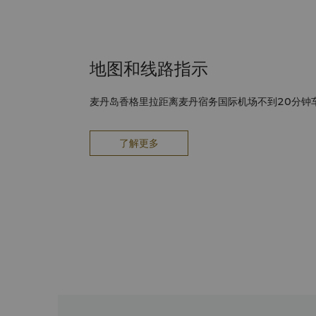
地图和线路指示
麦丹岛香格里拉距离麦丹宿务国际机场不到20分钟
了解更多