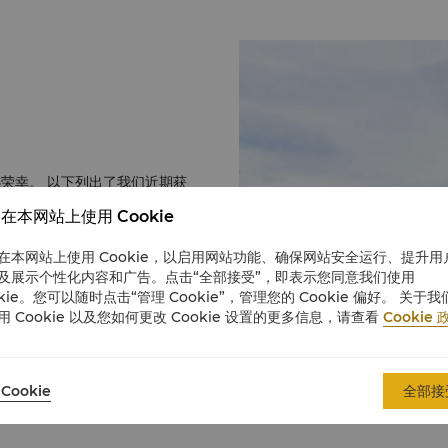
荣幸。 以下列出了我们近期获
在本网站上使用 Cookie
 菲律宾领先家庭度
在本网站上使用 Cookie，以启用网站功能、确保网站安全运行、提升用
及展示个性化内容和广告。点击“全部接受”，即表示您同意我们使用
okie。您可以随时点击“管理 Cookie”，管理您的 Cookie 偏好。 关于我
用 Cookie 以及您如何更改 Cookie 设置的更多信息，请查看
Cookie 
Cookie
全部接