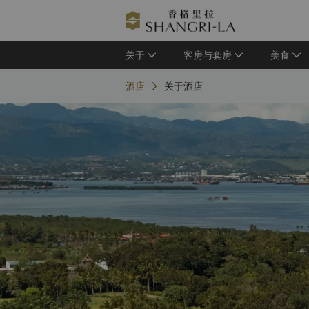
关于
客房与套房
美食
酒店
关于酒店