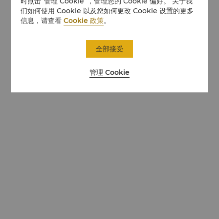
时点击“管理 Cookie”，管理您的 Cookie 偏好。 关于我
们如何使用 Cookie 以及您如何更改 Cookie 设置的更多
信息，请查看
Cookie 政策
。
全部接受
管理 Cookie