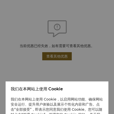
当前优惠已经失效，如有需要可查看其他优惠。
查看其他优惠
我们在本网站上使用 Cookie
我们在本网站上使用 Cookie，以启用网站功能、确保网站
安全运行、提升用户体验以及展示个性化内容和广告。点
击“全部接受”，即表示您同意我们使用 Cookie。您可以随