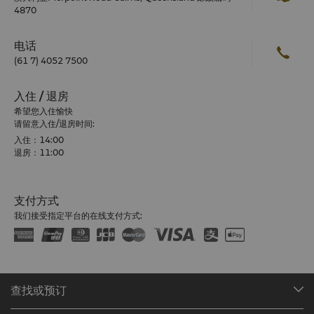
4870
电话
(61 7) 4052 7500
入住 / 退房
希望您入住愉快
请留意入住/退房时间:
入住：14:00
退房：11:00
支付方式
我们接受指定平台的在线支付方式:
查找或预订