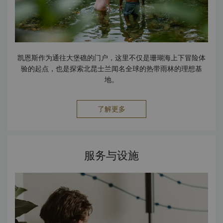
凯恩斯作为通往大堡礁的门户，这里不仅是珊瑚海上下冒险体
验的起点，也是探索北昆士兰闻名全球的热带雨林的理想基
地。
了解更多
服务与设施