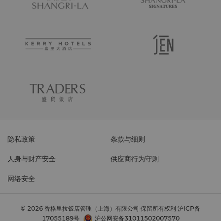
隐私政策
条款与细则
人身与财产安全
供应商行为守则
网络安全
© 2026 香格里拉饭店管理（上海）有限公司 保留所有权利
沪ICP备
17055189号
沪公网安备31011502007570