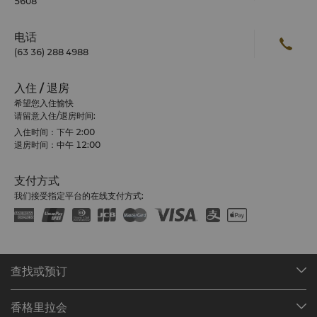
5608
电话
(63 36) 288 4988
入住 / 退房
希望您入住愉快
请留意入住/退房时间:
入住时间：下午 2:00
退房时间：中午 12:00
支付方式
我们接受指定平台的在线支付方式:
查找或预订
我们的目的地
香格里拉会
查找预订