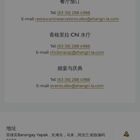
餐厅预订
Tel:
(63 36) 288 4988
E-mail:
restaurantreservations.slbo@shangri-la.com
香格里拉 Chi 水疗
Tel:
(63 36) 288 4988
E-mail:
chi.boracay@shangri-la.com
婚宴与庆典
Tel:
(63 36) 288 4988
E-mail:
events.slbo@shangri-la.com
地址
菲律宾Barangay Yapak，长滩岛，马来，阿克兰 邮政编码