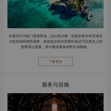
长滩岛作为热门度假胜地，以白色沙滩、碧蓝的海水和充满活
力的异域风情而著称。喜欢徒步的自然爱好者还可欣赏岛上的
热带高山景观，其中栖息着各种野生动植物。
了解更多
服务与设施