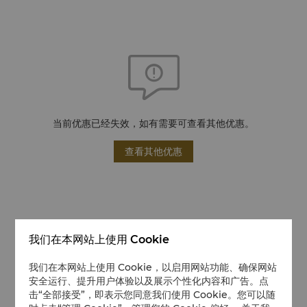
当前优惠已经失效，如有需要可查看其他优惠。
查看其他优惠
我们在本网站上使用 Cookie
我们在本网站上使用 Cookie，以启用网站功能、确保网站
安全运行、提升用户体验以及展示个性化内容和广告。点
击“全部接受”，即表示您同意我们使用 Cookie。您可以随