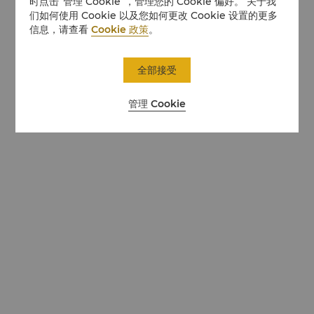
时点击“管理 Cookie”，管理您的 Cookie 偏好。 关于我
们如何使用 Cookie 以及您如何更改 Cookie 设置的更多
信息，请查看
Cookie 政策
。
全部接受
管理 Cookie