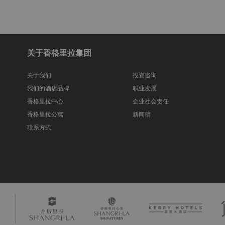
关于香格里拉集团
关于我们
投资咨询
我们的酒店品牌
职业发展
香格里拉中心
企业社会责任
香格里拉公寓
新闻稿
联系方式