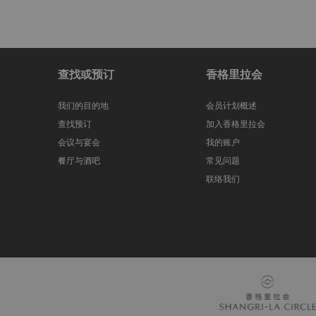
查找或预订
香格里拉会
我们的目的地
会员计划概述
查找预订
加入香格里拉会
会议与宴会
我的账户
餐厅与酒吧
常见问题
联络我们