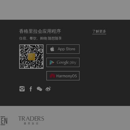
香格里拉会应用程序
了解更多
住宿、餐饮、购物 随想随享