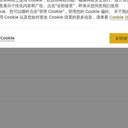
选择我们精心为您准备的婚宴包价，轻松无忧地筹备梦想中的婚宴。
及展示个性化内容和广告。点击“全部接受”，即表示您同意我们使用
okie。您可以随时点击“管理 Cookie”，管理您的 Cookie 偏好。 关于我
用 Cookie 以及您如何更改 Cookie 设置的更多信息，请查看
Cookie 
索取建议书
Cookie
全部接