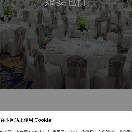
婚宴包价
编写童话起航
在本网站上使用 Cookie
在本网站上使用 Cookie，以启用网站功能、确保网站安全运行、提升用