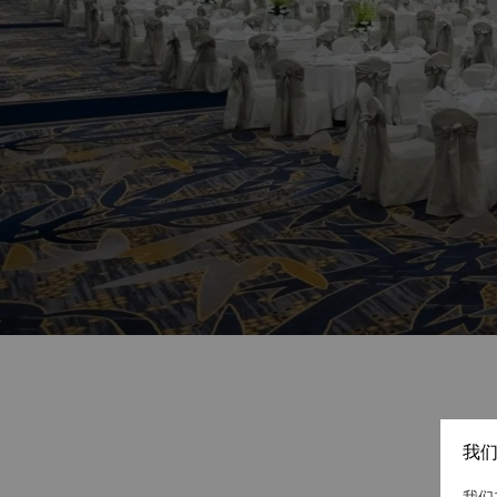
我们
我们