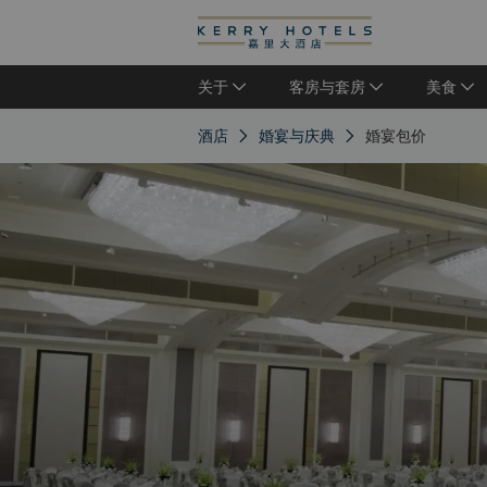
关于
客房与套房
美食
酒店
婚宴与庆典
婚宴包价