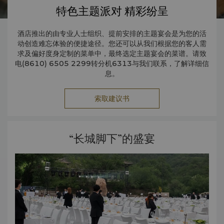
特色主题派对 精彩纷呈
酒店推出的由专业人士组织、提前安排的主题宴会是为您的活
动创造难忘体验的便捷途径。您还可以从我们根据您的客人需
求及偏好度身定制的菜单中，最终选定主题宴会的菜谱。请致
电(8610) 6505 2299转分机6313与我们联系，了解详细信
息。
索取建议书
“长城脚下”的盛宴