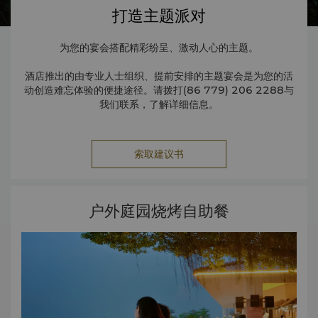
打造主题派对
为您的宴会搭配精彩纷呈、激动人心的主题。
酒店推出的由专业人士组织、提前安排的主题宴会是为您的活
动创造难忘体验的便捷途径。请拨打(86 779) 206 2288与
我们联系，了解详细信息。
索取建议书
户外庭园烧烤自助餐