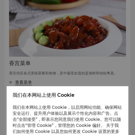
香宫菜单
香宫供应各式美味菜肴和食物，其中最受欢迎的是海鲜和传统粤菜。
查看菜单
我们在本网站上使用 Cookie
我们在本网站上使用 Cookie，以启用网站功能、确保网站
安全运行、提升用户体验以及展示个性化内容和广告。点
击“全部接受”，即表示您同意我们使用 Cookie。您可以随
时点击“管理 Cookie”，管理您的 Cookie 偏好。 关于我
们如何使用 Cookie 以及您如何更改 Cookie 设置的更多