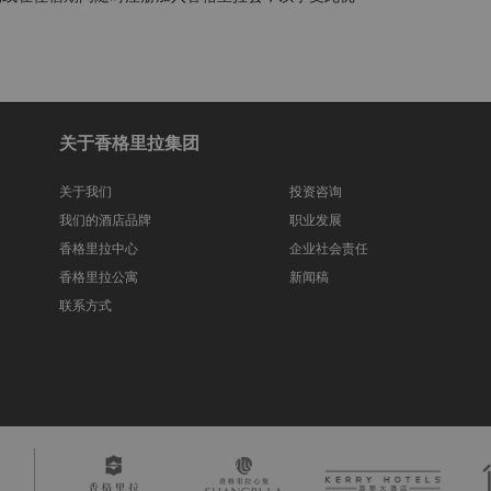
关于香格里拉集团
关于我们
投资咨询
我们的酒店品牌
职业发展
香格里拉中心
企业社会责任
香格里拉公寓
新闻稿
联系方式