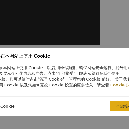
在本网站上使用 Cookie
在本网站上使用 Cookie，以启用网站功能、确保网站安全运行、提升用
及展示个性化内容和广告。点击“全部接受”，即表示您同意我们使用
okie。您可以随时点击“管理 Cookie”，管理您的 Cookie 偏好。 关于我
用 Cookie 以及您如何更改 Cookie 设置的更多信息，请查看
Cookie 
及车库。
Cookie
全部接