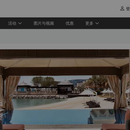
登

活动
图片与视频
优惠
更多