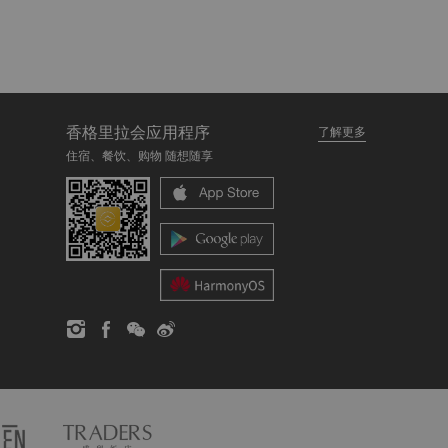
香格里拉会应用程序
了解更多
住宿、餐饮、购物 随想随享