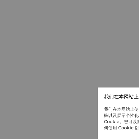
我们在本网站上使
我们在本网站上使
验以及展示个性化
Cookie。您可以
何使用 Cookie