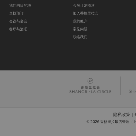
我们的目的地
会员计划概述
查找预订
加入香格里拉会
会议与宴会
我的账户
餐厅与酒吧
常见问题
联络我们
隐私政策
|
© 2026 香格里拉饭店管理