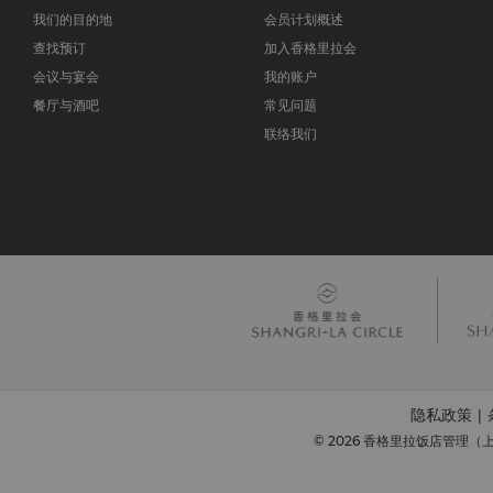
我们的目的地
会员计划概述
查找预订
加入香格里拉会
会议与宴会
我的账户
餐厅与酒吧
常见问题
联络我们
隐私政策
|
© 2026 香格里拉饭店管理