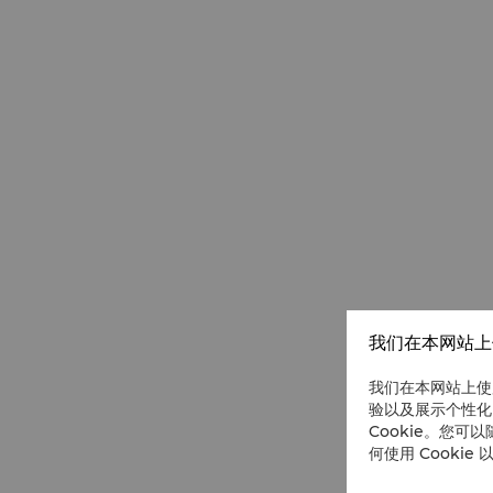
我们在本网站上使
我们在本网站上使
验以及展示个性化
Cookie。您可以
何使用 Cookie