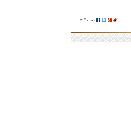
分享此页: