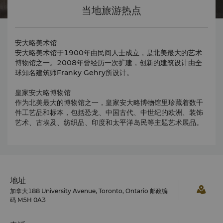
当地旅游热点
安大略美术馆
安大略美术馆于1900年由民间人士成立，是北美最大的艺术
博物馆之一。2008年曾经历一次扩建，创新的建筑设计由全
球知名建筑师Franky Gehry所设计。
皇家安大略博物馆
作为北美最大的博物馆之一，皇家安大略博物馆里珍藏着数千
件工艺品和标本，包括恐龙、中国古代、中世纪的欧洲、装饰
艺术、古埃及、纺织品、印度和太平洋岛民等主题艺术展品。
地址
加拿大188 University Avenue, Toronto, Ontario 邮政编
码 M5H 0A3