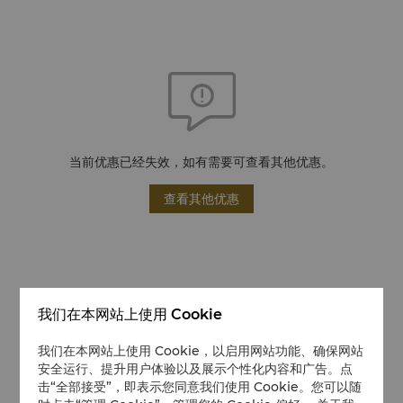
当前优惠已经失效，如有需要可查看其他优惠。
查看其他优惠
我们在本网站上使用 Cookie
我们在本网站上使用 Cookie，以启用网站功能、确保网站
安全运行、提升用户体验以及展示个性化内容和广告。点
击“全部接受”，即表示您同意我们使用 Cookie。您可以随