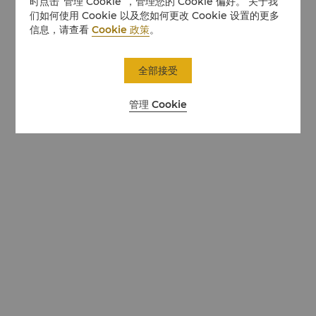
时点击“管理 Cookie”，管理您的 Cookie 偏好。 关于我
们如何使用 Cookie 以及您如何更改 Cookie 设置的更多
信息，请查看
Cookie 政策
。
全部接受
管理 Cookie